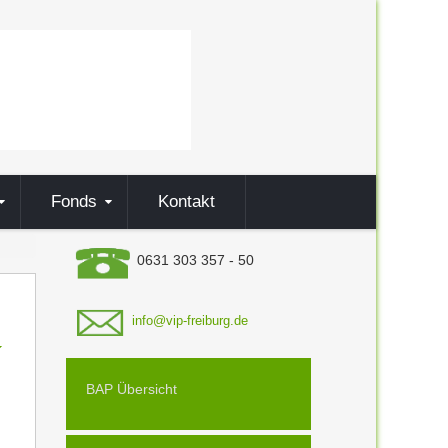
Fonds
Kontakt
0631 303 357 - 50
info@vip-freiburg.de
BAP Übersicht