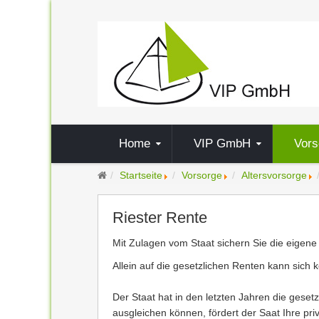
Home
VIP GmbH
Vors
Startseite
Vorsorge
Altersvorsorge
Riester Rente
Mit Zulagen vom Staat sichern Sie die eigene
Allein auf die gesetzlichen Renten kann sich 
Der Staat hat in den letzten Jahren die gese
ausgleichen können, fördert der Saat Ihre pri