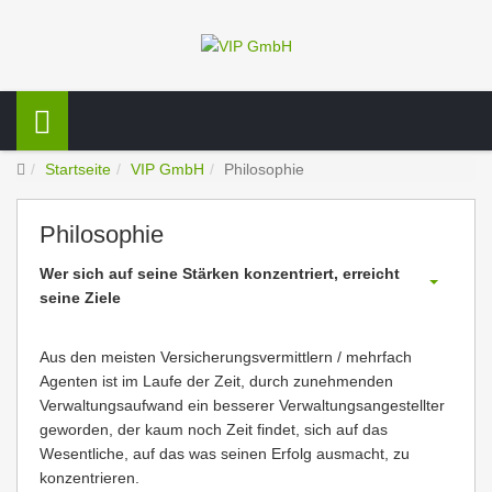
Startseite
VIP GmbH
Philosophie
Philosophie
Wer sich auf seine Stärken konzentriert, erreicht
seine Ziele
Aus den meisten Versicherungsvermittlern / mehrfach
Agenten ist im Laufe der Zeit, durch zunehmenden
Verwaltungsaufwand ein besserer Verwaltungsangestellter
geworden, der kaum noch Zeit findet, sich auf das
Wesentliche, auf das was seinen Erfolg ausmacht, zu
konzentrieren.