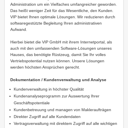
Administration um ein Vielfaches umfangreicher geworden.
Das heißt weniger Zeit für das Wesentliche, den Kunden.
VIP bietet Ihnen optimale Lösungen. Wir reduzieren durch
softwaregestützte Begleitung Ihren administrativen
Aufwand.
Hierbei bietet die VIP GmbH mit ihrem Internetportal, als
auch mit den umfassenden Software-Lösungen unseres
Hauses, das benötigte Rüstzeug, damit Sie Ihr volles
Vertriebspotential nutzen können. Unsere Lösungen
werden höchsten Ansprüchen gerecht.
Dokumentation / Kundenverwaltung und Analyse
Kundenverwaltung in höchster Qualität
Kundenanalyseprogramm zur Auswertung Ihrer
Geschäftspotentiale
Kundenbetreuung und managen von Makleraufträgen
Direkter Zugriff auf alle Kundendaten
Vertragsverwaltung mit direktem Zugriff auf alle wichtigen