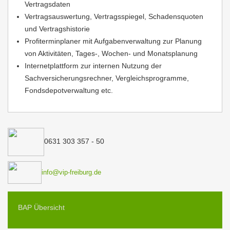
Vertragsdaten
Vertragsauswertung, Vertragsspiegel, Schadensquoten
und Vertragshistorie
Profiterminplaner mit Aufgabenverwaltung zur Planung
von Aktivitäten, Tages-, Wochen- und Monatsplanung
Internetplattform zur internen Nutzung der
Sachversicherungsrechner, Vergleichsprogramme,
Fondsdepotverwaltung etc.
0631 303 357 - 50
info@vip-freiburg.de
BAP Übersicht