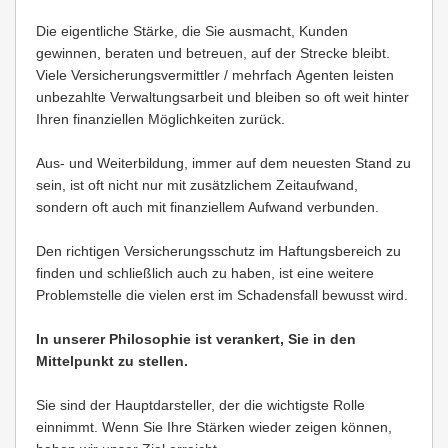
Die eigentliche Stärke, die Sie ausmacht, Kunden
gewinnen, beraten und betreuen, auf der Strecke bleibt.
Viele Versicherungsvermittler / mehrfach Agenten leisten
unbezahlte Verwaltungsarbeit und bleiben so oft weit hinter
Ihren finanziellen Möglichkeiten zurück.
Aus- und Weiterbildung, immer auf dem neuesten Stand zu
sein, ist oft nicht nur mit zusätzlichem Zeitaufwand,
sondern oft auch mit finanziellem Aufwand verbunden.
Den richtigen Versicherungsschutz im Haftungsbereich zu
finden und schließlich auch zu haben, ist eine weitere
Problemstelle die vielen erst im Schadensfall bewusst wird.
In unserer Philosophie ist verankert, Sie in den
Mittelpunkt zu stellen.
Sie sind der Hauptdarsteller, der die wichtigste Rolle
einnimmt. Wenn Sie Ihre Stärken wieder zeigen können,