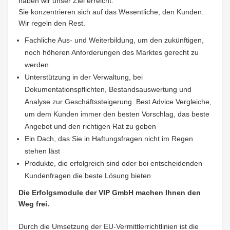
haben wir unser Ziel erreicht.
Sie konzentrieren sich auf das Wesentliche, den Kunden.
Wir regeln den Rest.
Fachliche Aus- und Weiterbildung, um den zukünftigen,
noch höheren Anforderungen des Marktes gerecht zu
werden
Unterstützung in der Verwaltung, bei
Dokumentationspflichten, Bestandsauswertung und
Analyse zur Geschäftssteigerung. Best Advice Vergleiche,
um dem Kunden immer den besten Vorschlag, das beste
Angebot und den richtigen Rat zu geben
Ein Dach, das Sie in Haftungsfragen nicht im Regen
stehen läst
Produkte, die erfolgreich sind oder bei entscheidenden
Kundenfragen die beste Lösung bieten
Die Erfolgsmodule der VIP GmbH machen Ihnen den
Weg frei.
Durch die Umsetzung der EU-Vermittlerrichtlinien ist die