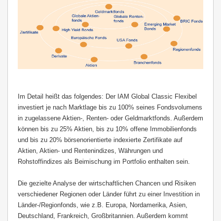
Im Detail heißt das folgendes: Der IAM Global Classic Flexibel
investiert je nach Marktlage bis zu 100% seines Fondsvolumens
in zugelassene Aktien-, Renten- oder Geldmarktfonds. Außerdem
können bis zu 25% Aktien, bis zu 10% offene Immobilienfonds
und bis zu 20% börsenorientierte indexierte Zertifikate auf
Aktien, Aktien- und Rentenindizes, Währungen und
Rohstoffindizes als Beimischung im Portfolio enthalten sein.
Die gezielte Analyse der wirtschaftlichen Chancen und Risiken
verschiedener Regionen oder Länder führt zu einer Investition in
Länder-/
Regionfonds, wie z.B. Europa, Nordamerika, Asien,
Deutschland, Frankreich, Großbritannien. Außerdem kommt