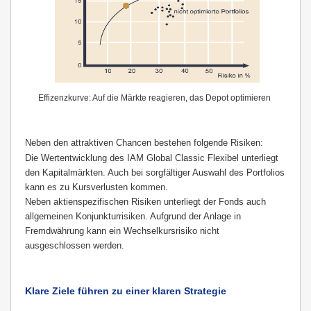
Effizenzkurve: Auf die Märkte reagieren, das Depot optimieren
Neben den attraktiven Chancen bestehen folgende Risiken:
Die Wertentwicklung des IAM Global Classic Flexibel unterliegt
den Kapitalmärkten. Auch bei sorgfältiger Auswahl des Portfolios
kann es zu Kursverlusten kommen.
Neben aktienspezifischen Risiken unterliegt der Fonds auch
allgemeinen Konjunkturrisiken. Aufgrund der Anlage in
Fremdwährung kann ein Wechselkursrisiko nicht
ausgeschlossen werden.
Klare Ziele führen zu einer klaren Strategie