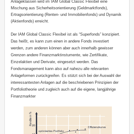
Anlageklassen wird im IAM Global Classic Flexibel eine
Mischung aus Sicherheitsorientierung (Geldmarktfonds),
Ertragsorientierung (Renten- und Immobilienfonds) und Dynamik
(Aktienfonds) erreicht.
Der IAM Global Classic Flexibel ist als “Superfonds” konzipiert.
Das heißt, es kann zum einen in andere Fonds investiert
werden, zum anderen können aber auch innerhalb gewisser
Grenzen andere Finanzmarktinstumente, wie Zertifikate,
Einzelaktien und Derivate, eingesetzt werden. Das
Fondsmanagement kann also auf nahezu alle relevanten
Anlageformen zurückgreifen. Es stützt sich bei der Auswahl der
interessantesten Anlagen auf die beschriebenen Prinzipien der
Portfoliotheorie und zugleich auch auf die eigene, langjährige
Finanzmarkter
_