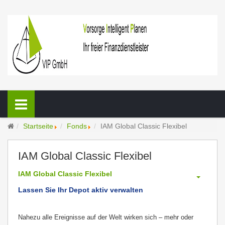
Startseite
Fonds
IAM Global Classic Flexibel
IAM Global Classic Flexibel
IAM Global Classic Flexibel
Lassen Sie Ihr Depot aktiv verwalten
Nahezu alle Ereignisse auf der Welt wirken sich – mehr oder