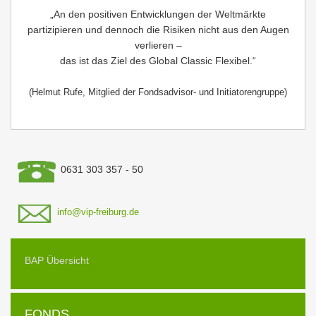
„An den positiven Entwicklungen der Weltmärkte
partizipieren und dennoch die Risiken nicht aus den Augen
verlieren –
das ist das Ziel des Global Classic Flexibel.“
(Helmut Rufe, Mitglied der Fondsadvisor- und Initiatorengruppe)
0631 303 357 - 50
info@vip-freiburg.de
BAP Übersicht
FONDS