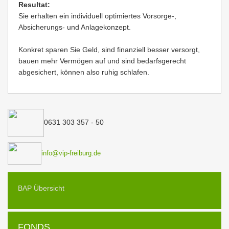
Resultat:
Sie erhalten ein individuell optimiertes Vorsorge-,
Absicherungs- und Anlagekonzept.
Konkret sparen Sie Geld, sind finanziell besser versorgt,
bauen mehr Vermögen auf und sind bedarfsgerecht
abgesichert, können also ruhig schlafen.
0631 303 357 - 50
info@vip-freiburg.de
BAP Übersicht
FONDS