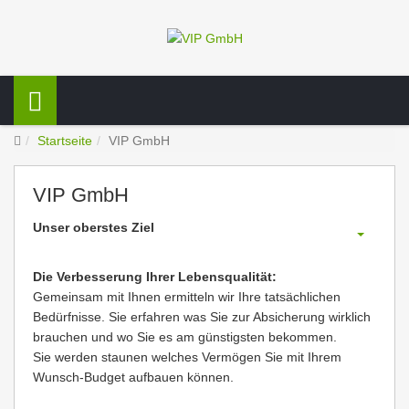
Startseite
VIP GmbH
VIP GmbH
Unser oberstes Ziel
Die Verbesserung Ihrer Lebensqualität:
Gemeinsam mit Ihnen ermitteln wir Ihre tatsächlichen
Bedürfnisse. Sie erfahren was Sie zur Absicherung wirklich
brauchen und wo Sie es am günstigsten bekommen.
Sie werden staunen welches Vermögen Sie mit Ihrem
Wunsch-Budget aufbauen können.