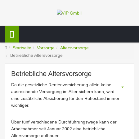
Startseite
Vorsorge
Altersvorsorge
Betriebliche Altersvorsorge
Betriebliche Altersvorsorge
Da die gesetzliche Rentenversicherung allein keine
ausreichende Versorgung im Alter sichern kann, wird
eine zusätzliche Absicherung für den Ruhestand immer
wichtiger.
Über fünf verschiedene Durchführungswege kann der
Arbeitnehmer seit Januar 2002 eine betriebliche
Altersvorsorge aufbauen.