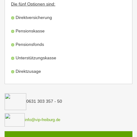
Die fünf Optionen sind:
Direktversicherung
Pensionskasse
Pensionsfonds
Unterstützungskasse
Direktzusage
0631 303 357 - 50
info@vip-freiburg.de