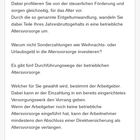
Dabei profitieren Sie von der steuerlichen Förderung und
sorgen gleichzeitig, für das Alter vor.
Durch die so genannte Entgeltumwandlung, wandeln Sie
dabei Teile Ihres Jahresbruttogehalts in eine betriebliche
Altersvorsorge um.
Warum nicht Sonderzahlungen wie Weihnachts- oder
Urlaubsgeld in die Altersvorsorge investieren?
Es gibt fünf Durchführungswege der betrieblichen
Altersvorsorge.
Welcher für Sie gewählt wird, bestimmt der Arbeitgeber.
Dabei kann er der Einzahlung in ein bereits eingerichtetes
Versorgungswerk den Vorrang geben.
Wenn der Arbeitgeber noch keine betriebliche
Altersvorsorge eingeführt hat, kann der Arbeitnehmer
mindestens den Abschluss einer Direktversicherung als
Altersvorsorge verlangen.